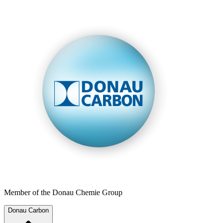
Member of the Donau Chemie Group
Donau Carbon