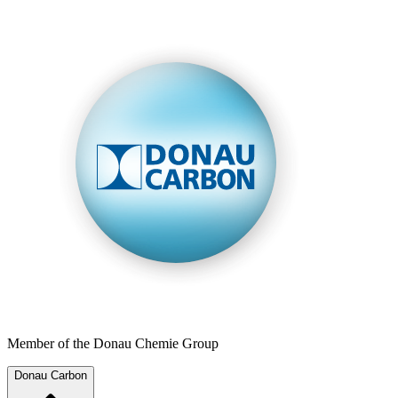
Member of the Donau Chemie Group
Donau Carbon