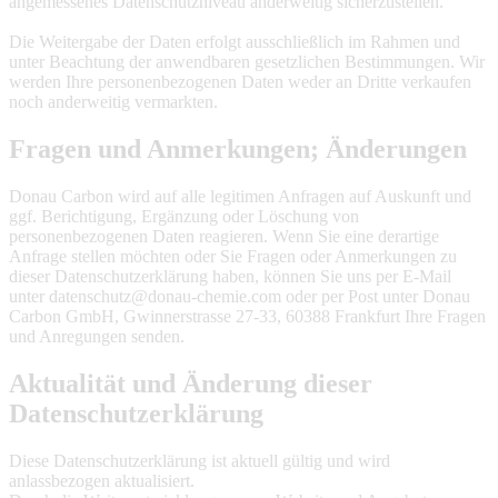
angemessenes Datenschutzniveau anderweitig sicherzustellen.
Die Weitergabe der Daten erfolgt ausschließlich im Rahmen und
unter Beachtung der anwendbaren gesetzlichen Bestimmungen. Wir
werden Ihre personenbezogenen Daten weder an Dritte verkaufen
noch anderweitig vermarkten.
Fragen und Anmerkungen; Änderungen
Donau Carbon wird auf alle legitimen Anfragen auf Auskunft und
ggf. Berichtigung, Ergänzung oder Löschung von
personenbezogenen Daten reagieren. Wenn Sie eine derartige
Anfrage stellen möchten oder Sie Fragen oder Anmerkungen zu
dieser Datenschutzerklärung haben, können Sie uns per E-Mail
unter datenschutz@donau-chemie.com oder per Post unter Donau
Carbon GmbH, Gwinnerstrasse 27-33, 60388 Frankfurt Ihre Fragen
und Anregungen senden.
Aktualität und Änderung dieser
Datenschutzerklärung
Diese Datenschutzerklärung ist aktuell gültig und wird
anlassbezogen aktualisiert.