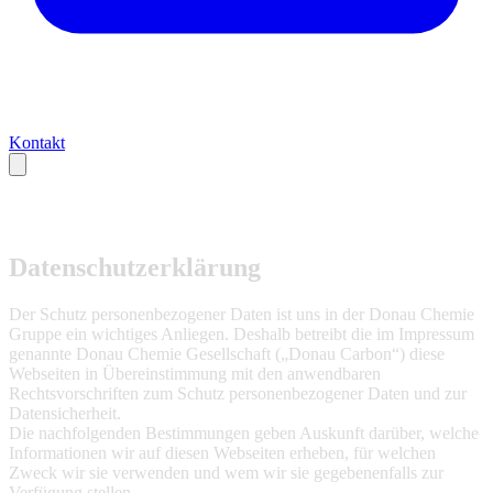
Kontakt
Datenschutzerklärung
Der Schutz personenbezogener Daten ist uns in der Donau Chemie
Gruppe ein wichtiges Anliegen. Deshalb betreibt die im Impressum
genannte Donau Chemie Gesellschaft („Donau Carbon“) diese
Webseiten in Übereinstimmung mit den anwendbaren
Rechtsvorschriften zum Schutz personenbezogener Daten und zur
Datensicherheit.
Die nachfolgenden Bestimmungen geben Auskunft darüber, welche
Informationen wir auf diesen Webseiten erheben, für welchen
Zweck wir sie verwenden und wem wir sie gegebenenfalls zur
Verfügung stellen.