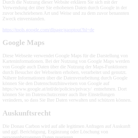
Durch die Nutzung dieser Website erklären Sie sich mit der
Verwendung der über Sie erhobenen Daten durch Google in der
zuvor beschriebenen Art und Weise und zu dem zuvor benannten
Zweck einverstanden.
https://tools.google.com/dlpage/gaoptout?hl=de
Google Maps
Diese Webseite verwendet Google Maps für die Darstellung von
Karteninformationen. Bei der Nutzung von Google Maps werden
von Google auch Daten über die Nutzung der Maps-Funktionen
durch Besucher der Webseiten erhoben, verarbeitet und genutzt.
Nähere Informationen über die Datenverarbeitung durch Google
können Sie den Datenschutzhinweisen von Google auf
https://www.google.at/intl/de/policies/privacy/ entnehmen. Dort
können Sie im Datenschutzcenter auch Ihre Einstellungen
verändern, so dass Sie Ihre Daten verwalten und schützen können.
Auskunftsrecht
Die Donau Carbon wird auf alle legitimen Anfragen auf Auskunft
und ggf. Berichtigung, Ergänzung oder Löschung von
personenbezogenen Daten reagieren.