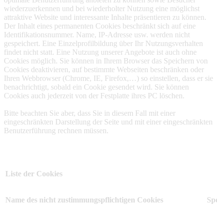
wiederzuerkennen und bei wiederholter Nutzung eine möglichst
attraktive Website und interessante Inhalte präsentieren zu können.
Der Inhalt eines permanenten Cookies beschränkt sich auf eine
Identifikationsnummer. Name, IP-Adresse usw. werden nicht
gespeichert. Eine Einzelprofilbildung über Ihr Nutzungsverhalten
findet nicht statt. Eine Nutzung unserer Angebote ist auch ohne
Cookies möglich. Sie können in Ihrem Browser das Speichern von
Cookies deaktivieren, auf bestimmte Webseiten beschränken oder
Ihren Webbrowser (Chrome, IE, Firefox,…) so einstellen, dass er sie
benachrichtigt, sobald ein Cookie gesendet wird. Sie können
Cookies auch jederzeit von der Festplatte ihres PC löschen.
Bitte beachten Sie aber, dass Sie in diesem Fall mit einer
eingeschränkten Darstellung der Seite und mit einer eingeschränkten
Benutzerführung rechnen müssen.
Liste der Cookies
Name des nicht zustimmungspflichtigen Cookies
Sp