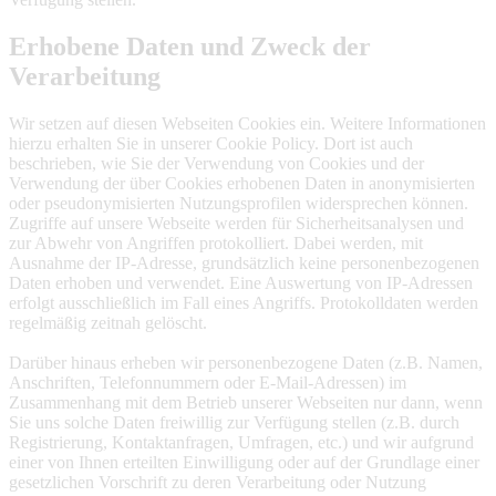
Erhobene Daten und Zweck der
Verarbeitung
Wir setzen auf diesen Webseiten Cookies ein. Weitere Informationen
hierzu erhalten Sie in unserer Cookie Policy. Dort ist auch
beschrieben, wie Sie der Verwendung von Cookies und der
Verwendung der über Cookies erhobenen Daten in anonymisierten
oder pseudonymisierten Nutzungsprofilen widersprechen können.
Zugriffe auf unsere Webseite werden für Sicherheitsanalysen und
zur Abwehr von Angriffen protokolliert. Dabei werden, mit
Ausnahme der IP-Adresse, grundsätzlich keine personenbezogenen
Daten erhoben und verwendet. Eine Auswertung von IP-Adressen
erfolgt ausschließlich im Fall eines Angriffs. Protokolldaten werden
regelmäßig zeitnah gelöscht.
Darüber hinaus erheben wir personenbezogene Daten (z.B. Namen,
Anschriften, Telefonnummern oder E-Mail-Adressen) im
Zusammenhang mit dem Betrieb unserer Webseiten nur dann, wenn
Sie uns solche Daten freiwillig zur Verfügung stellen (z.B. durch
Registrierung, Kontaktanfragen, Umfragen, etc.) und wir aufgrund
einer von Ihnen erteilten Einwilligung oder auf der Grundlage einer
gesetzlichen Vorschrift zu deren Verarbeitung oder Nutzung