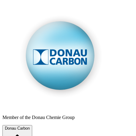
Member of the Donau Chemie Group
Donau Carbon