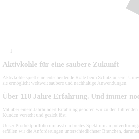
Aktivkohle für eine saubere Zukunft
Aktivkohle spielt eine entscheidende Rolle beim Schutz unserer Umwe
sie ermöglicht weltweit saubere und nachhaltige Anwendungen.
Über 110 Jahre Erfahrung. Und immer noc
Mit über einem Jahrhundert Erfahrung gehören wir zu den führenden
Kunden versteht und gezielt löst.
Unser Produktportfolio umfasst ein breites Spektrum an pulverförmige
erfüllen wir die Anforderungen unterschiedlichster Branchen, darun