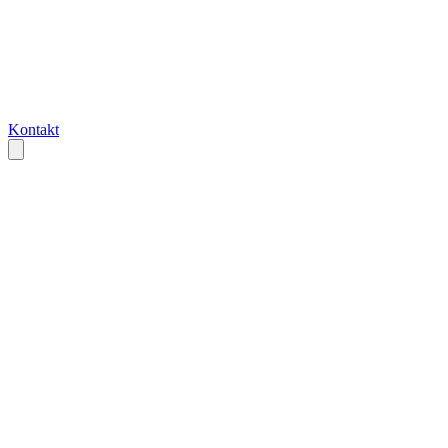
Kontakt