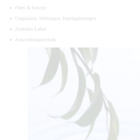
Filter & Service
Umpacken, Siebungen, Imprägnierungen
Zentrales Labor
Anwendungstechnik