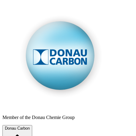
Member of the Donau Chemie Group
Donau Carbon