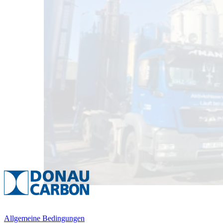
Allgemeine Bedingungen