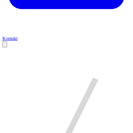
Kontakt