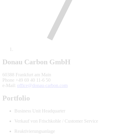
Donau Carbon GmbH
60388 Frankfurt am Main
Phone +49 69 40 11-6 50
e-Mail:
office@donau-carbon.com
Portfolio
Business Unit Headquarter
Verkauf von Frischkohle / Customer Service
Reaktivierungsanlage