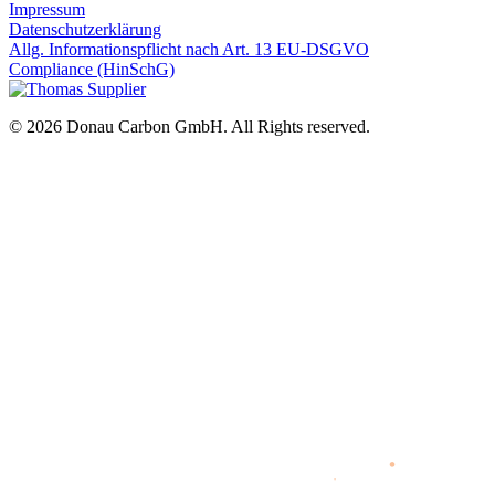
Impressum
Datenschutzerklärung
Allg. Informationspflicht nach Art. 13 EU-DSGVO
Compliance (HinSchG)
© 2026 Donau Carbon GmbH. All Rights reserved.