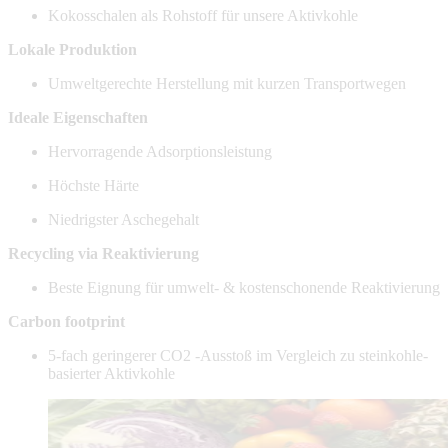
Kokosschalen als Rohstoff für unsere Aktivkohle
Lokale Produktion
Umweltgerechte Herstellung mit kurzen Transportwegen
Ideale Eigenschaften
Hervorragende Adsorptionsleistung
Höchste Härte
Niedrigster Aschegehalt
Recycling via Reaktivierung
Beste Eignung für umwelt- & kostenschonende Reaktivierung
Carbon footprint
5-fach geringerer CO2 -Ausstoß im Vergleich zu steinkohle-
basierter Aktivkohle