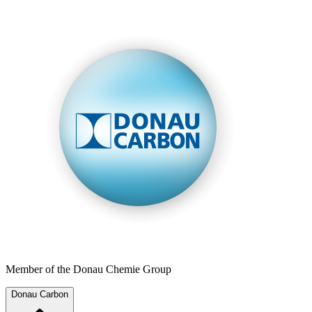
Member of the Donau Chemie Group
Donau Carbon