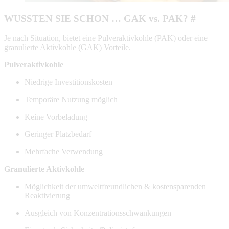
WUSSTEN SIE SCHON … GAK vs. PAK? #
Je nach Situation, bietet eine Pulveraktivkohle (PAK) oder eine
granulierte Aktivkohle (GAK) Vorteile.
Pulveraktivkohle
Niedrige Investitionskosten
Temporäre Nutzung möglich
Keine Vorbeladung
Geringer Platzbedarf
Mehrfache Verwendung
Granulierte Aktivkohle
Möglichkeit der umweltfreundlichen & kostensparenden
Reaktivierung
Ausgleich von Konzentrationsschwankungen