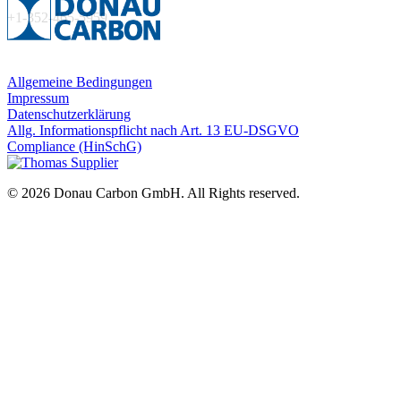
+1-352-465-5959
Allgemeine Bedingungen
Impressum
Datenschutzerklärung
Allg. Informationspflicht nach Art. 13 EU-DSGVO
Compliance (HinSchG)
© 2026 Donau Carbon GmbH. All Rights reserved.