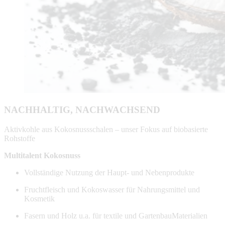
NACHHALTIG, NACHWACHSEND
Aktivkohle aus Kokosnussschalen – unser Fokus auf biobasierte
Rohstoffe
Multitalent Kokosnuss
Vollständige Nutzung der Haupt- und Nebenprodukte
Fruchtfleisch und Kokoswasser für Nahrungsmittel und
Kosmetik
Fasern und Holz u.a. für textile und GartenbauMaterialien