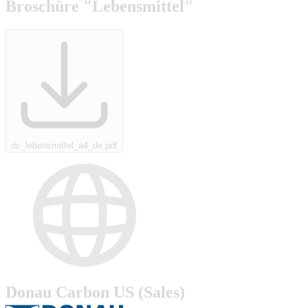
Broschüre "Lebensmittel"
dc_lebensmittel_a4_de.pdf
Donau Carbon US (Sales)