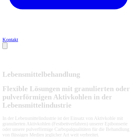
Kontakt
Lebensmittelbehandlung
Flexible Lösungen mit granulierten oder
pulverförmigen Aktivkohlen in der
Lebensmittelindustrie
In der Lebensmittelindustrie ist der Einsatz von Aktivkohle mit
granulierten Aktivkohlen (Festbettverfahren) unserer Epibonserie
oder unsere pulverförmige Carbopalqualitäten für die Behandlung
von flüssigen Medien jeglicher Art weit verbreitet.